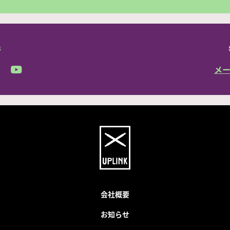
S
メ
会社概要
お知らせ