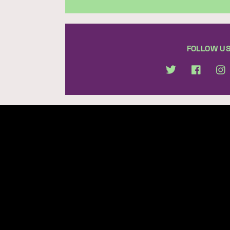
FOLLOW U