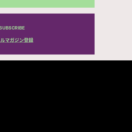
SUBSCRIBE
ールマガジン登録