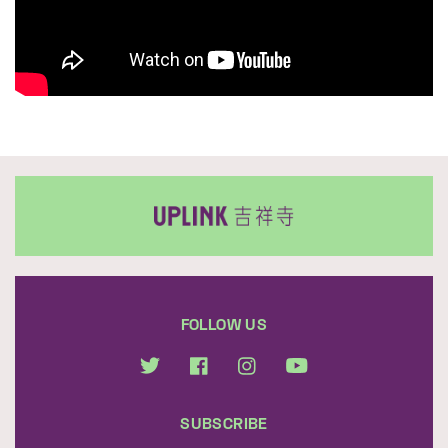
FOLLOW US
SUBSCRIBE