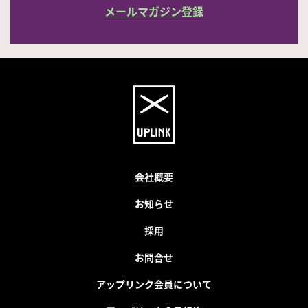
メールマガジン登録
会社概要
お知らせ
採用
お問合せ
アップリンク会員について