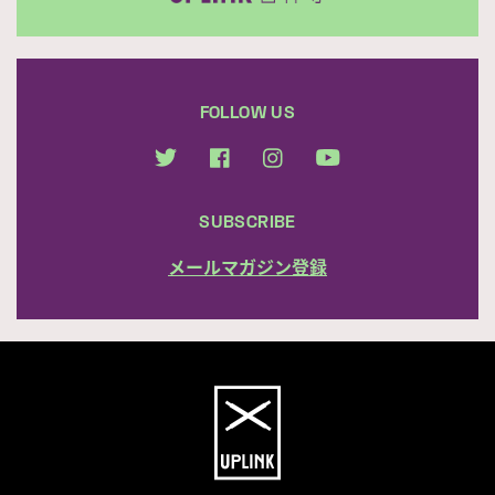
FOLLOW US
SUBSCRIBE
メールマガジン登録