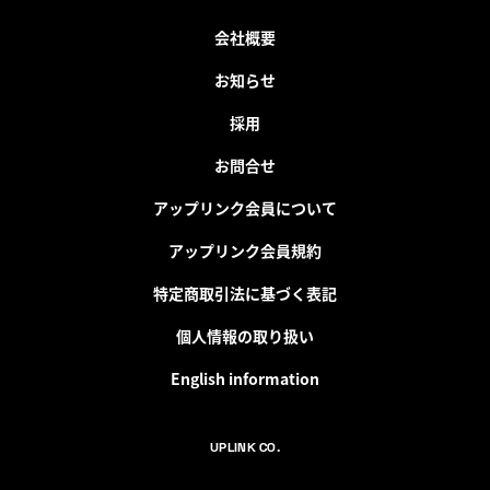
会社概要
お知らせ
採用
お問合せ
アップリンク会員について
アップリンク会員規約
特定商取引法に基づく表記
個人情報の取り扱い
English information
UPLINK CO.