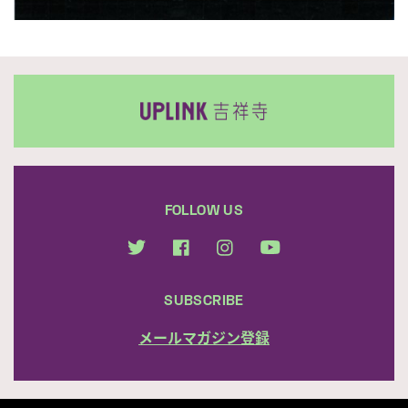
FOLLOW US
SUBSCRIBE
メールマガジン登録