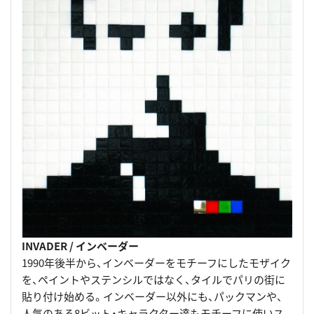
INVADER / インベーダー
1990年後半から、インベーダーをモチーフにしたモザイク
を、ペイントやステンシルではなく、タイルでパリの街に
貼り付け始める。インベーダー以外にも、パックマンや、
人気のある8ビット・キャラクター達もモチーフに使いス