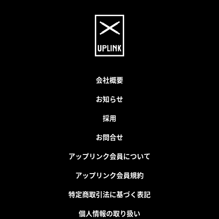
会社概要
お知らせ
採用
お問合せ
アップリンク会員について
アップリンク会員規約
特定商取引法に基づく表記
個人情報の取り扱い