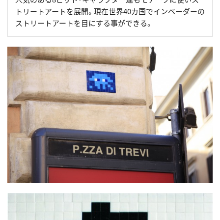
トリートアートを展開。現在世界40カ国でインベーダーの
ストリートアートを目にする事ができる。