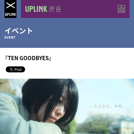
イベント
EVENT
『TEN GOODBYES』