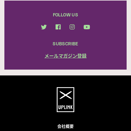
FOLLOW US
SUBSCRIBE
メールマガジン登録
会社概要