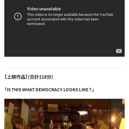
【上映作品】(合計118分)
「IS THIS WHAT DEMOCRACY LOOKS LIKE？」