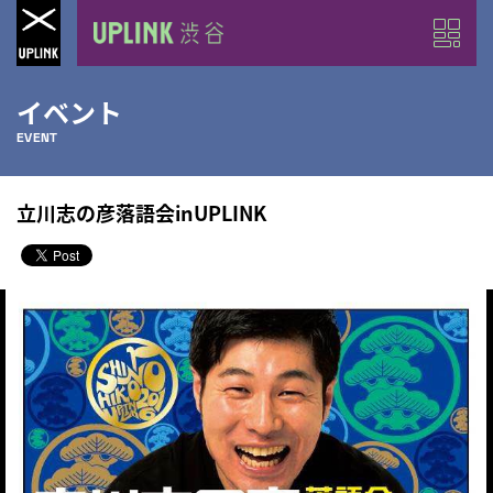
イベント
EVENT
立川志の彦落語会inUPLINK