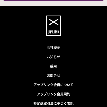
会社概要
お知らせ
採用
お問合せ
アップリンク会員について
アップリンク会員規約
特定商取引法に基づく表記