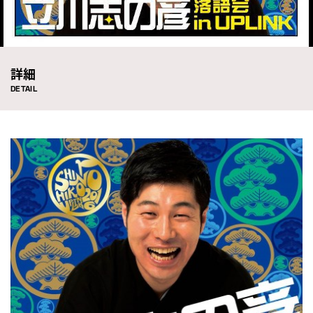
詳細
DETAIL