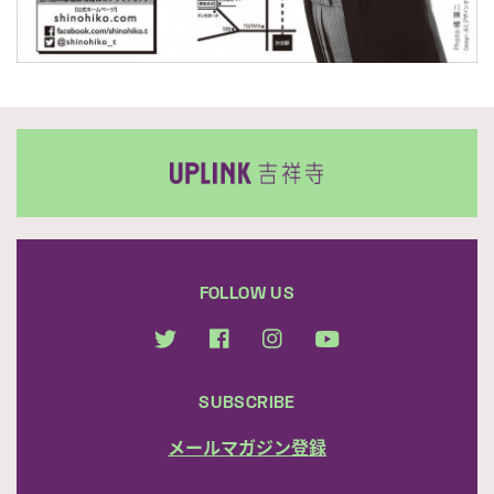
FOLLOW US
SUBSCRIBE
メールマガジン登録