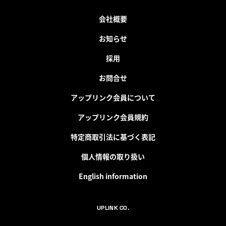
会社概要
お知らせ
採用
お問合せ
アップリンク会員について
アップリンク会員規約
特定商取引法に基づく表記
個人情報の取り扱い
English information
UPLINK CO.