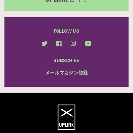
FOLLOW US
SUBSCRIBE
メールマガジン登録