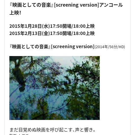
『映画としての音楽』[screening version]アンコール
上映！
2015年1月28日(水)17:50開場/18:00上映
2015年2月13日(金)17:50開場/18:00上映
『映画としての音楽』[screening version]
(2014年/56分/HD)
まだ目覚めぬ映画を呼び起こす、声と響き。