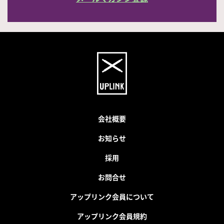
会社概要
お知らせ
採用
お問合せ
アップリンク会員について
アップリンク会員規約