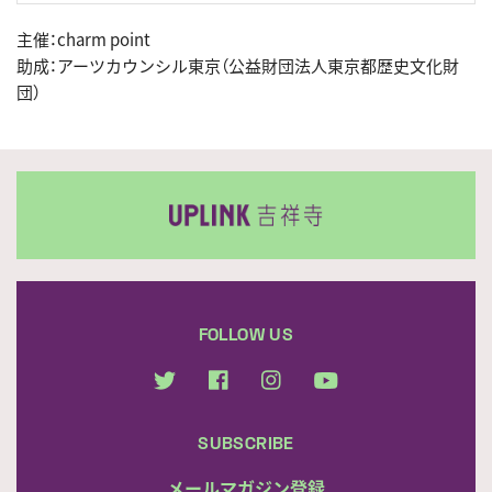
主催：charm point
助成：アーツカウンシル東京（公益財団法人東京都歴史文化財
団）
FOLLOW US
SUBSCRIBE
メールマガジン登録