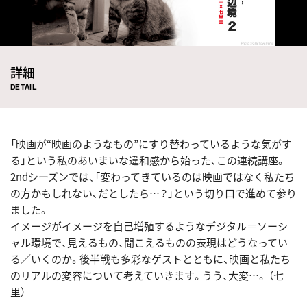
詳細
DETAIL
「映画が“映画のようなもの”にすり替わっているような気がす
る」という私のあいまいな違和感から始った、この連続講座。
2ndシーズンでは、「変わってきているのは映画ではなく私たち
の方かもしれない、だとしたら…？」という切り口で進めて参り
ました。
イメージがイメージを自己増殖するようなデジタル＝ソーシ
ャル環境で、見えるもの、聞こえるものの表現はどうなってい
る／いくのか。後半戦も多彩なゲストとともに、映画と私たち
のリアルの変容について考えていきます。うう、大変…。 （七
里）