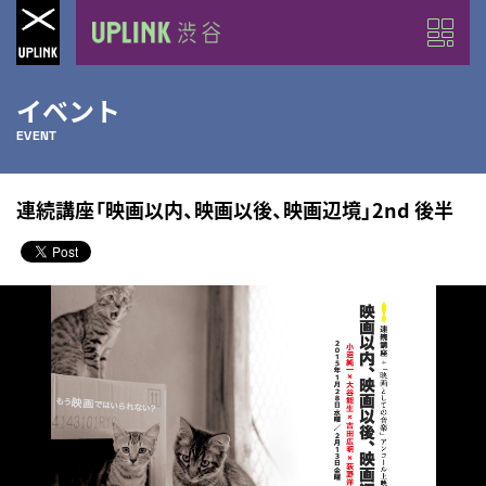
イベント
EVENT
連続講座「映画以内、映画以後、映画辺境」2nd 後半