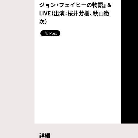
ジョン・フェイヒーの物語』＆
LIVE（出演：桜井芳樹、秋山徹
次）
詳細