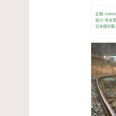
企画：Union 
協力：安永
日本語字幕