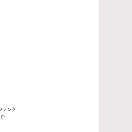
・ファンク
ほか