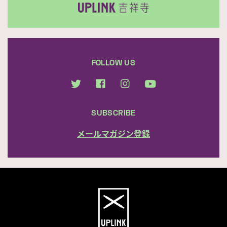
FOLLOW US
SUBSCRIBE
メールマガジン登録