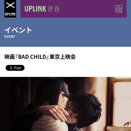
イベント
EVENT
映画『BAD CHILD』東京上映会