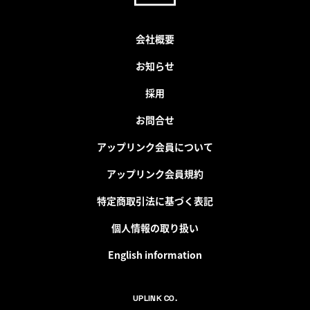
会社概要
お知らせ
採用
お問合せ
アップリンク会員について
アップリンク会員規約
特定商取引法に基づく表記
個人情報の取り扱い
English information
UPLINK CO.