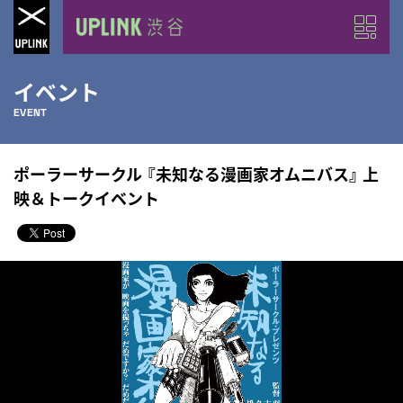
イベント
EVENT
ポーラーサークル 『未知なる漫画家オムニバス』 上
映＆トークイベント