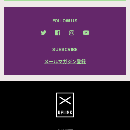
FOLLOW US
SUBSCRIBE
メールマガジン登録