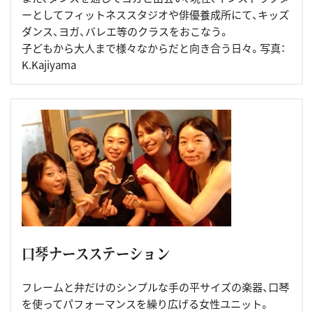
ーとしてフィットネススタジオや俳優養成所にて、キッズ
ダンス、ヨガ、バレエ等のクラスをおこなう。
子どもから大人まで様々なからだと向き合う日々。写真：
K.Kajiyama
口琴ナースステーション
フレームと弁だけのシンプルな手の平サイズの楽器、口琴
を使ってパフォーマンスを繰り広げる女性ユニット。