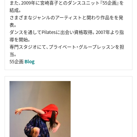
また、2009年に宮崎喜子とのダンスユニット『55企画』を
結成。
さまざまなジャンルのアーティストと関わり作品をを発
表。
ダンスを通してPilatesに出会い資格取得。2007年より指
導を開始。
専門スタジオにて、プライベート・グループレッスンを担
当。
55企画
Blog