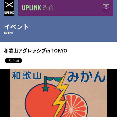
イベント
EVENT
和歌山アグレッシブin TOKYO