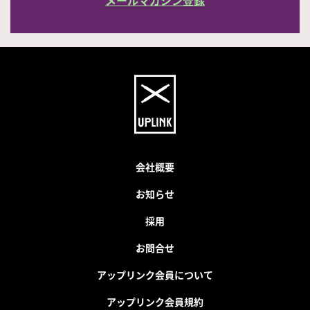
メールマガジン登録
会社概要
お知らせ
採用
お問合せ
アップリンク会員について
アップリンク会員規約