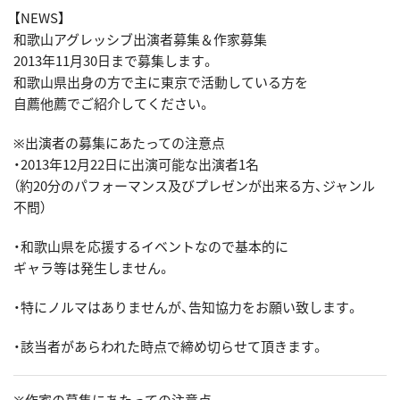
【NEWS】
和歌山アグレッシブ出演者募集＆作家募集
2013年11月30日まで募集します。
和歌山県出身の方で主に東京で活動している方を
自薦他薦でご紹介してください。
※出演者の募集にあたっての注意点
・2013年12月22日に出演可能な出演者1名
（約20分のパフォーマンス及びプレゼンが出来る方、ジャンル
不問）
・和歌山県を応援するイベントなので基本的に
ギャラ等は発生しません。
・特にノルマはありませんが、告知協力をお願い致します。
・該当者があらわれた時点で締め切らせて頂きます。