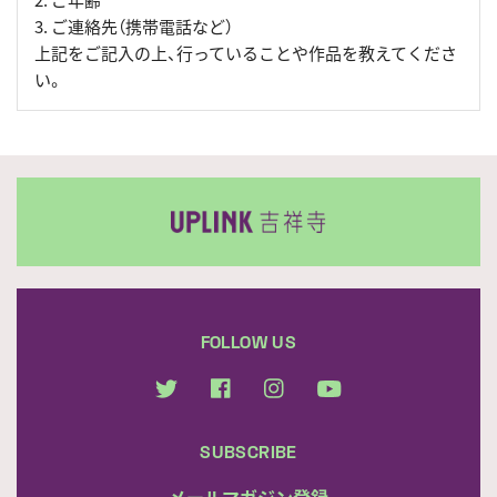
2. ご年齢
3. ご連絡先（携帯電話など）
上記をご記入の上、行っていることや作品を教えてくださ
い。
FOLLOW US
SUBSCRIBE