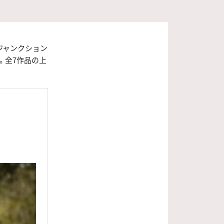
ジャンクション
。全7作品の上