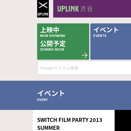
上映中
イベント
NOW SHOWING
EVENTS
公開予定
COMING SOON
イベント
EVENT
SWITCH FILM PARTY 2013
SUMMER