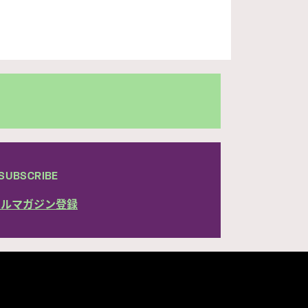
SUBSCRIBE
ールマガジン登録