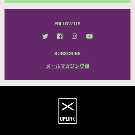
FOLLOW US
SUBSCRIBE
メールマガジン登録