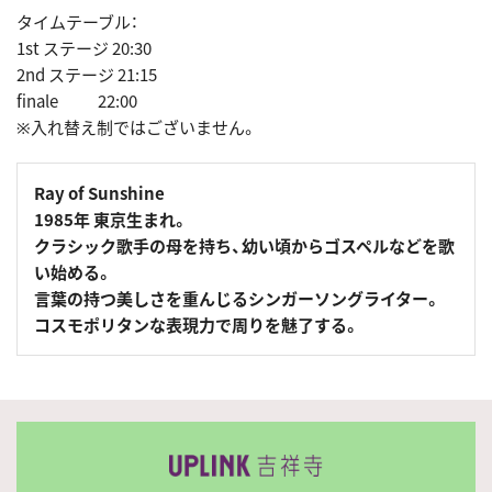
タイムテーブル：
1st ステージ 20:30
2nd ステージ 21:15
finale 22:00
※入れ替え制ではございません。
Ray of Sunshine
1985年 東京生まれ。
クラシック歌手の母を持ち、幼い頃からゴスペルなどを歌
い始める。
言葉の持つ美しさを重んじるシンガーソングライター。
コスモポリタンな表現力で周りを魅了する。