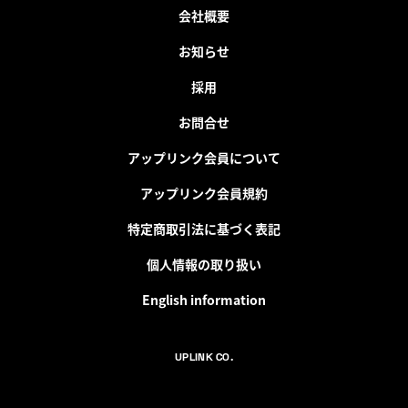
会社概要
お知らせ
採用
お問合せ
アップリンク会員について
アップリンク会員規約
特定商取引法に基づく表記
個人情報の取り扱い
English information
UPLINK CO.