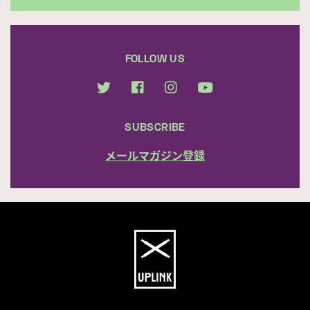
FOLLOW US
SUBSCRIBE
メールマガジン登録