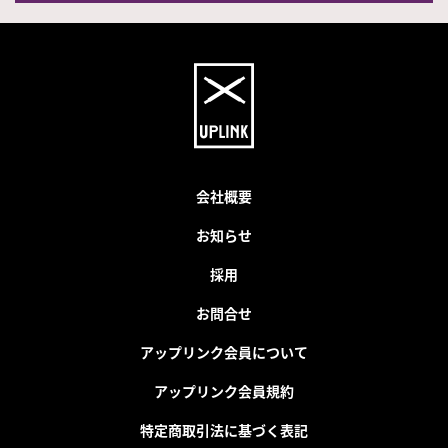
会社概要
お知らせ
採用
お問合せ
アップリンク会員について
アップリンク会員規約
特定商取引法に基づく表記