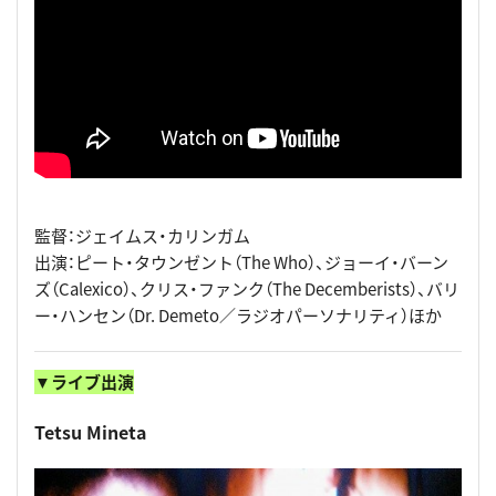
監督：ジェイムス・カリンガム
出演：ピート・タウンゼント（The Who）、ジョーイ・バーン
ズ（Calexico）、クリス・ファンク（The Decemberists）、バリ
ー・ハンセン（Dr. Demeto／ラジオパーソナリティ）ほか
▼ライブ出演
Tetsu Mineta