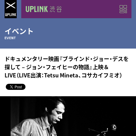
イベント
EVENT
ドキュメンタリー映画『ブラインド・ジョー・デスを
探して – ジョン・フェイヒーの物語』上映＆
LIVE（LIVE出演：Tetsu Mineta、コサカイフミオ）