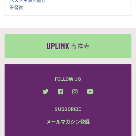
監督賞
FOLLOW US
SUBSCRIBE
メールマガジン登録