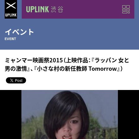
イベント
EVENT
ミャンマー映画祭2015（上映作品：『ラッパン 女と
男の激情』、『小さな村の新任教師 Tomorrow』）