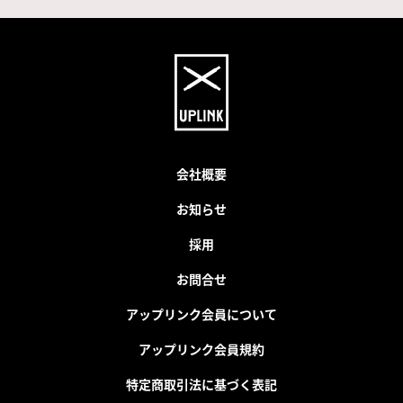
会社概要
お知らせ
採用
お問合せ
アップリンク会員について
アップリンク会員規約
特定商取引法に基づく表記