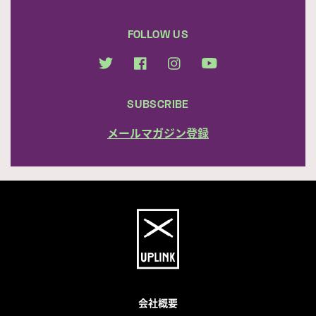
FOLLOW US
SUBSCRIBE
メールマガジン登録
会社概要