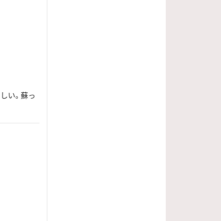
しい。蘇っ