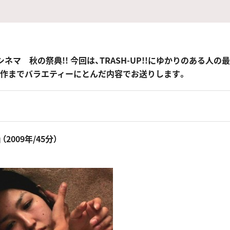
ネマ 秋の祭典!! 今回は、TRASH-UP!!にゆかりのある人の
作までバラエティーにとんだ内容でお送りします。
2009年/45分）