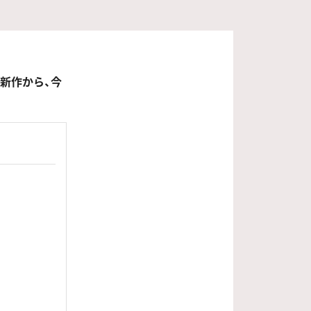
最新作から、今